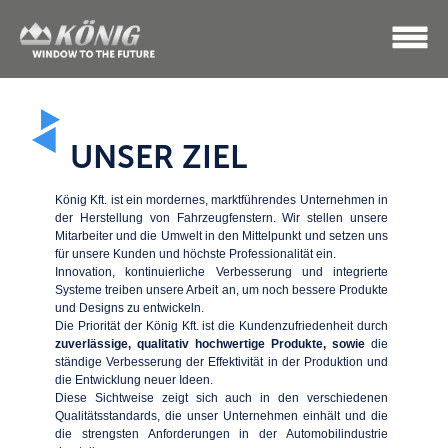
UNSER ZIEL
König Kft. ist ein mordernes, marktführendes Unternehmen in
der Herstellung von Fahrzeugfenstern. Wir stellen unsere
Mitarbeiter und die Umwelt in den Mittelpunkt und setzen uns
für unsere Kunden und höchste Professionalität ein.
Innovation, kontinuierliche Verbesserung und integrierte
Systeme treiben unsere Arbeit an, um noch bessere Produkte
und Designs zu entwickeln.
Die Priorität der König Kft. ist die Kundenzufriedenheit durch
zuverlässige, qualitativ hochwertige Produkte, sowie
die
ständige Verbesserung der Effektivität in der Produktion und
die Entwicklung neuer Ideen.
Diese Sichtweise zeigt sich auch in den verschiedenen
Qualitätsstandards, die unser Unternehmen einhält und die
die strengsten Anforderungen in der Automobilindustrie