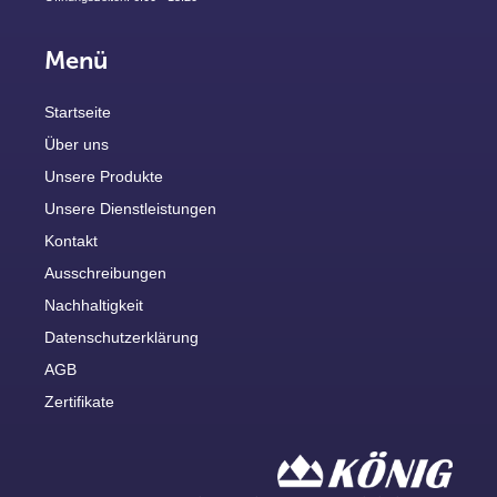
Menü
Startseite
Über uns
Unsere Produkte
Unsere Dienstleistungen
Kontakt
Ausschreibungen
Nachhaltigkeit
Datenschutzerklärung
AGB
Zertifikate