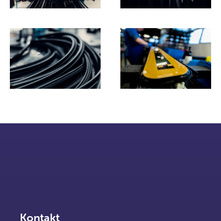
Kontakt