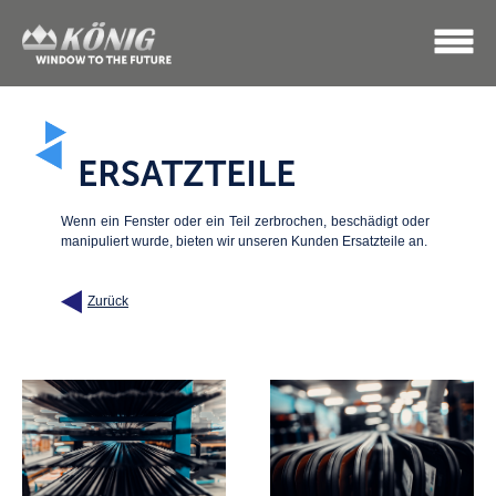
ERSATZTEILE
Wenn ein Fenster oder ein Teil zerbrochen, beschädigt oder
manipuliert wurde, bieten wir unseren Kunden Ersatzteile an.
Zurück